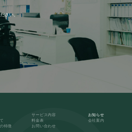
ください。
サービス内容
お知らせ
て
料金表
会社案内
NKの特徴
お問い合わせ