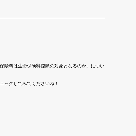
保険料は生命保険料控除の対象となるのか」につい
ェックしてみてくださいね！