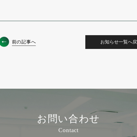
前の記事へ
お知らせ一覧へ戻
お問い合わせ
Contact