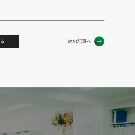
る
次の記事へ