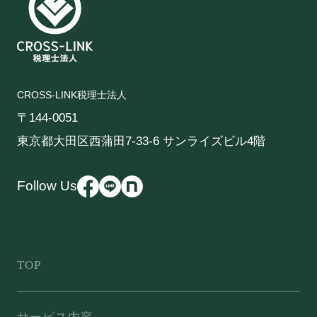
CROSS-LINK税理士法人
〒144-0051
東京都大田区西蒲田7-33-6 サンライズビル4階
Follow Us
TOP