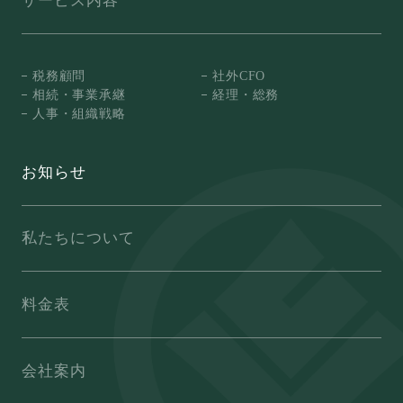
サービス内容
税務顧問
社外CFO
相続・事業承継
経理・総務
人事・組織戦略
お知らせ
私たちについて
料金表
会社案内