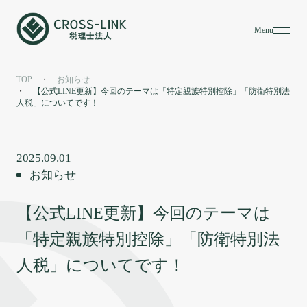
Menu
お知らせ
News
TOP
お知らせ
【公式LINE更新】今回のテーマは「特定親族特別控除」「防衛特別法
人税」についてです！
2025.09.01
お知らせ
【公式LINE更新】今回のテーマは
「特定親族特別控除」「防衛特別法
人税」についてです！