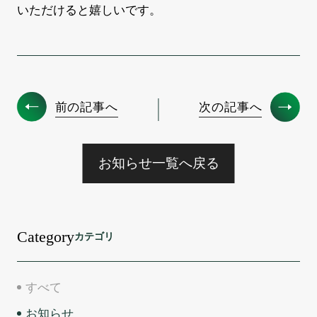
いただけると嬉しいです。
前の記事へ
次の記事へ
お知らせ一覧へ戻る
Category
カテゴリ
すべて
お知らせ