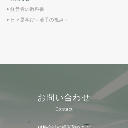
経営者の教科書
日々是学び～若手の視点～
お問い合わせ
Contact
税務会計や経営戦略など