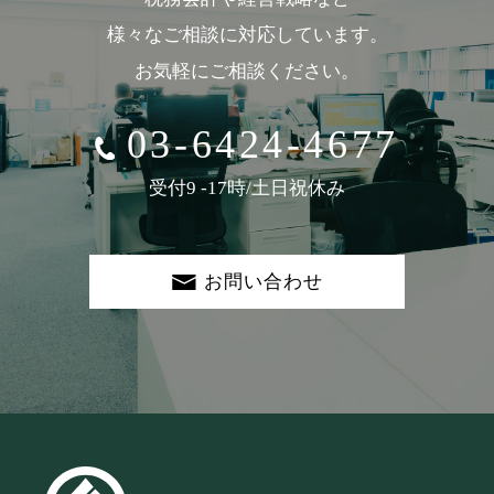
様々なご相談に対応しています。
お気軽にご相談ください。
03-6424-4677
受付9 -17時/土日祝休み
お問い合わせ