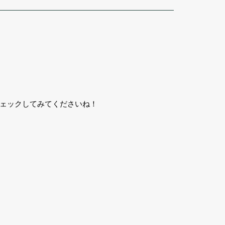
ェックしてみてくださいね！