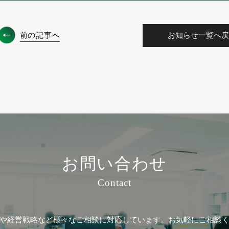
前の記事へ
お知らせ一覧へ戻
お問い合わせ
Contact
や経営戦略など
様々なご相談に対応しています。
お気軽にご相談