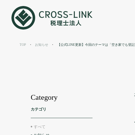
お知らせ
TOP
お知らせ
【公式LINE更新】今回のテーマは「空き家でも登
News
Category
カテゴリ
すべて