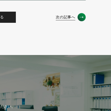
る
次の記事へ
ください。