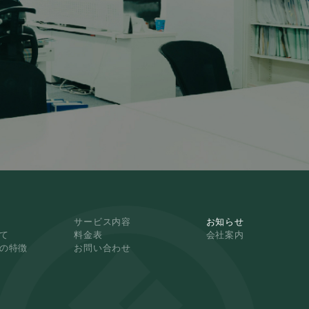
サービス内容
お知らせ
て
料金表
会社案内
NKの特徴
お問い合わせ