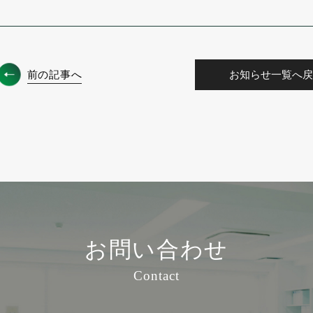
前の記事へ
お知らせ一覧へ戻
お問い合わせ
Contact