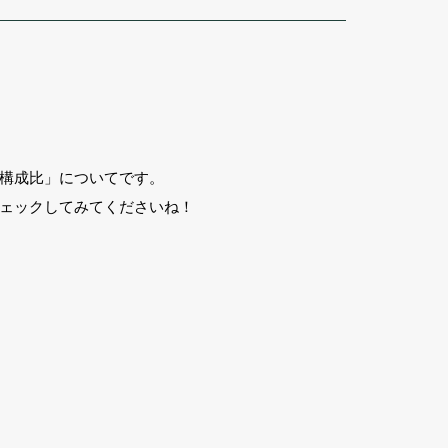
構成比」についてです。
ェックしてみてくださいね！