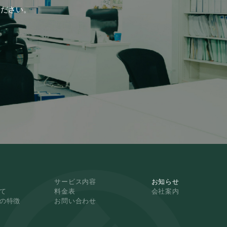
ください。
サービス内容
お知らせ
て
料金表
会社案内
NKの特徴
お問い合わせ