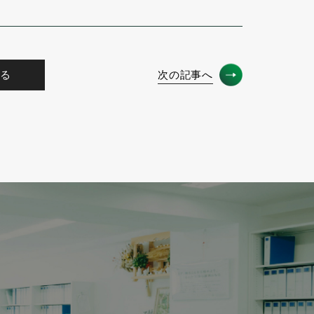
る
次の記事へ