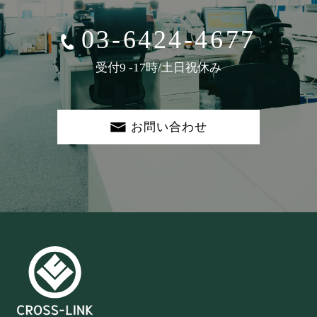
03-6424-4677
受付9 -17時/土日祝休み
お問い合わせ