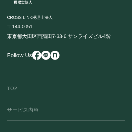
CROSS-LINK税理士法人
〒144-0051
東京都大田区西蒲田7-33-6 サンライズビル4階
Follow Us
TOP
サービス内容