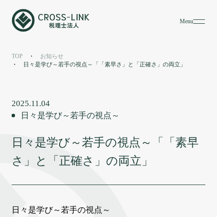
Menu
お知らせ
News
TOP
お知らせ
日々是学び～若手の視点～「「素早さ」と「正確さ」の両立」
2025.11.04
日々是学び～若手の視点～
日々是学び～若手の視点～「「素早
さ」と「正確さ」の両立」
日々是学び～若手の視点～