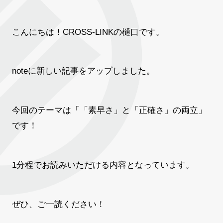
こんにちは！CROSS-LINKの樋口です。
noteに新しい記事をアップしました。
今回のテーマは「「素早さ」と「正確さ」の両立」
です！
1分程でお読みいただける内容となっています。
ぜひ、ご一読ください！