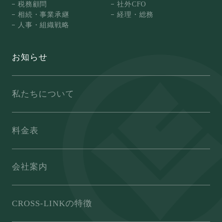
税務顧問
社外CFO
相続・事業承継
経理・総務
人事・組織戦略
お知らせ
私たちについて
料金表
会社案内
CROSS-LINKの特徴