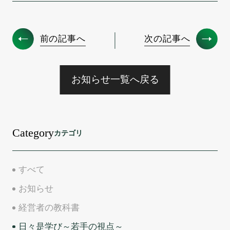
前の記事へ
次の記事へ
お知らせ一覧へ戻る
Category
カテゴリ
すべて
お知らせ
経営者の教科書
日々是学び～若手の視点～