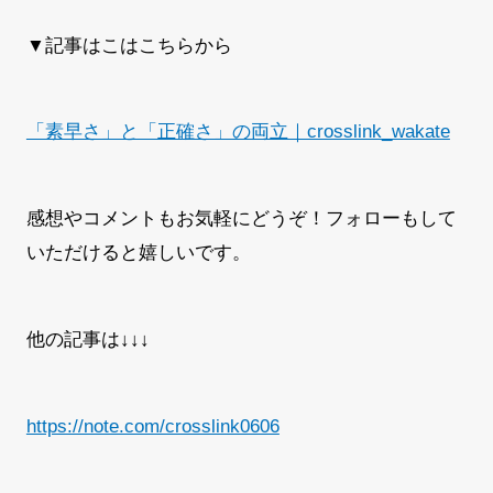
▼記事はこはこちらから
「素早さ」と「正確さ」の両立｜crosslink_wakate
感想やコメントもお気軽にどうぞ！フォローもして
いただけると嬉しいです。
他の記事は↓↓↓
https://note.com/crosslink0606