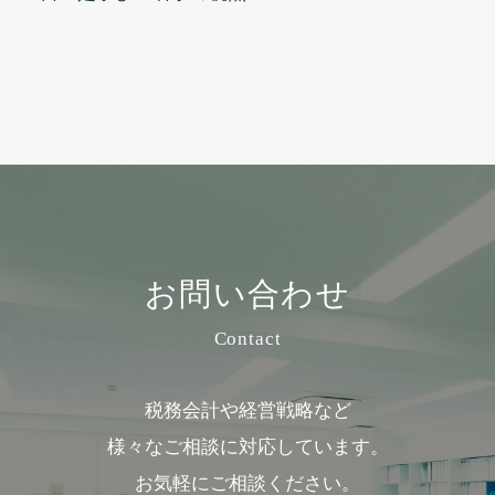
お問い合わせ
Contact
税務会計や経営戦略など
様々なご相談に対応しています。
お気軽にご相談ください。