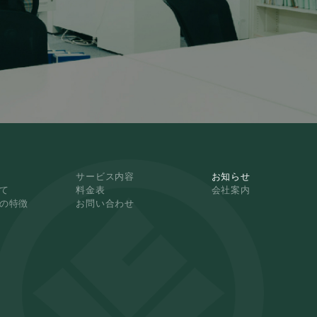
サービス内容
お知らせ
て
料金表
会社案内
NKの特徴
お問い合わせ