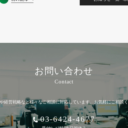
お問い合わせ
Contact
や経営戦略など
様々なご相談に対応しています。
お気軽にご相談
03-6424-4677