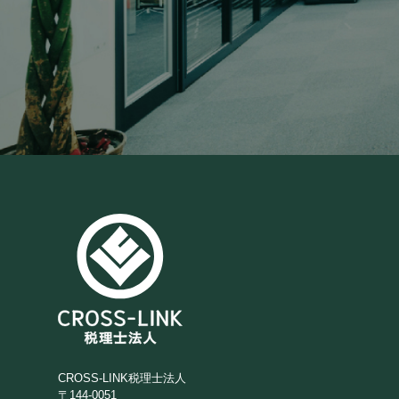
CROSS-LINK税理士法人
〒144-0051