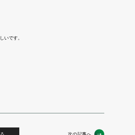
しいです。
る
次の記事へ