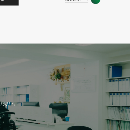
ください。